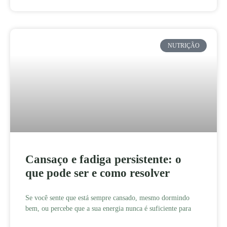
NUTRIÇÃO
Cansaço e fadiga persistente: o
que pode ser e como resolver
Se você sente que está sempre cansado, mesmo dormindo
bem, ou percebe que a sua energia nunca é suficiente para