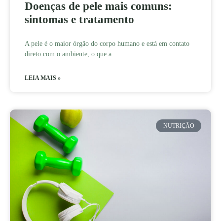
Doenças de pele mais comuns:
sintomas e tratamento
A pele é o maior órgão do corpo humano e está em contato
direto com o ambiente, o que a
LEIA MAIS »
NUTRIÇÃO