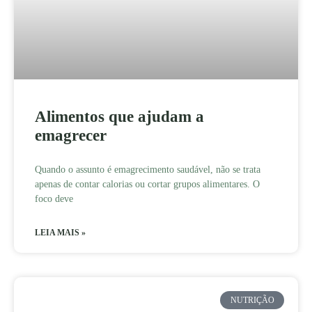
Alimentos que ajudam a
emagrecer
Quando o assunto é emagrecimento saudável, não se trata
apenas de contar calorias ou cortar grupos alimentares. O
foco deve
LEIA MAIS »
NUTRIÇÃO