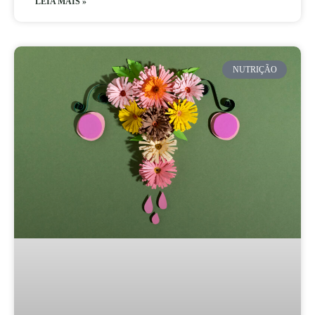
LEIA MAIS »
NUTRIÇÃO