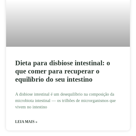
Dieta para disbiose intestinal: o
que comer para recuperar o
equilíbrio do seu intestino
A disbiose intestinal é um desequilíbrio na composição da
microbiota intestinal — os trilhões de microrganismos que
vivem no intestino
LEIA MAIS »