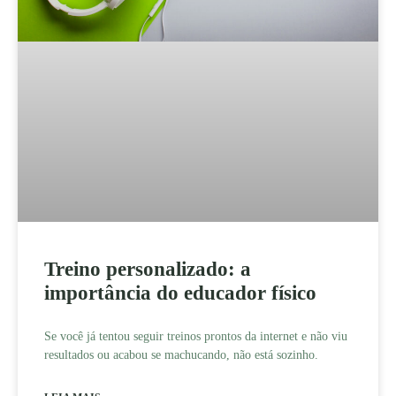
Treino personalizado: a
importância do educador físico
Se você já tentou seguir treinos prontos da internet e não viu
resultados ou acabou se machucando, não está sozinho.