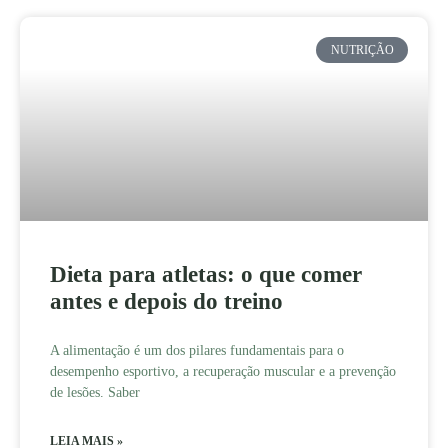
NUTRIÇÃO
Dieta para atletas: o que comer
antes e depois do treino
A alimentação é um dos pilares fundamentais para o
desempenho esportivo, a recuperação muscular e a prevenção
de lesões. Saber
LEIA MAIS »