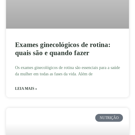
Exames ginecológicos de rotina:
quais são e quando fazer
Os exames ginecológicos de rotina são essenciais para a saúde
da mulher em todas as fases da vida. Além de
LEIA MAIS »
NUTRIÇÃO