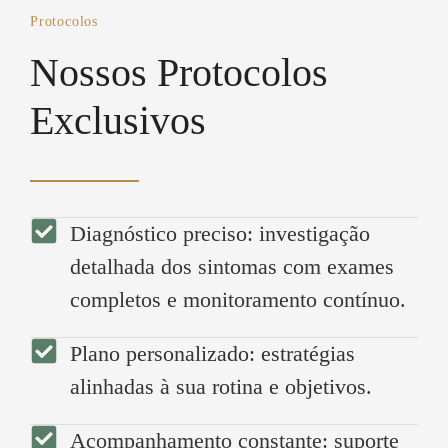
Protocolos
Nossos Protocolos
Exclusivos
Diagnóstico preciso: investigação
detalhada dos sintomas com exames
completos e monitoramento contínuo.
Plano personalizado: estratégias
alinhadas à sua rotina e objetivos.
Acompanhamento constante: suporte