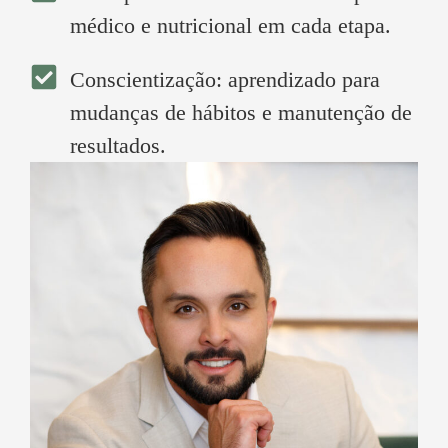
médico e nutricional em cada etapa.
Conscientização: aprendizado para
mudanças de hábitos e manutenção de
resultados.